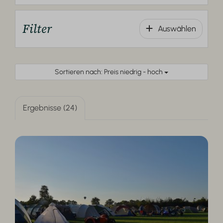
Filter
Auswählen
Sortieren nach: Preis niedrig - hoch
Ergebnisse (24)