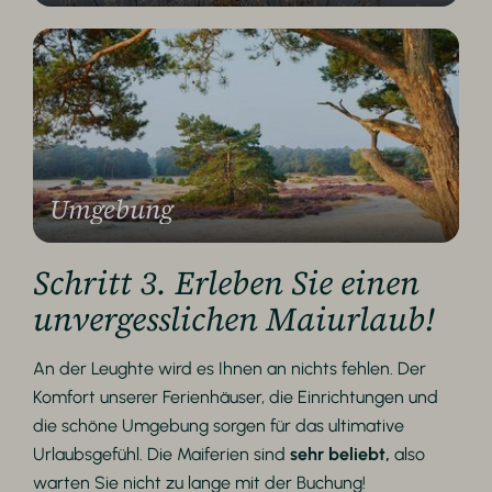
Umgebung
Schritt 3. Erleben Sie einen
unvergesslichen Maiurlaub!
An der Leughte wird es Ihnen an nichts fehlen. Der
Komfort unserer Ferienhäuser, die Einrichtungen und
die schöne Umgebung sorgen für das ultimative
Urlaubsgefühl. Die Maiferien sind
sehr beliebt,
also
warten Sie nicht zu lange mit der Buchung!