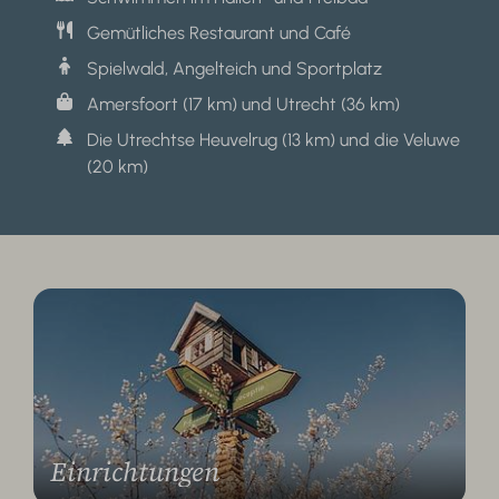
Gemütliches Restaurant und Café
Spielwald, Angelteich und Sportplatz
Amersfoort (17 km) und Utrecht (36 km)
Die Utrechtse Heuvelrug (13 km) und die Veluwe
(20 km)
Einrichtungen