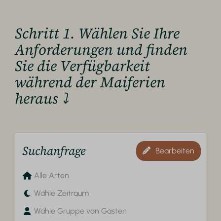
Schritt 1. Wählen Sie Ihre
Anforderungen und finden
Sie die Verfügbarkeit
während der Maiferien
heraus ⤵
Suchanfrage
Bearbeiten
Alle Arten
Wähle Zeitraum
Wähle Gruppe von Gästen