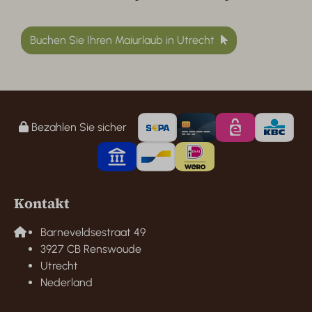
Buchen Sie Ihren Maiurlaub in Utrecht
Bezahlen Sie sicher
Kontakt
Barneveldsestraat 49
3927 CB Renswoude
Utrecht
Nederland