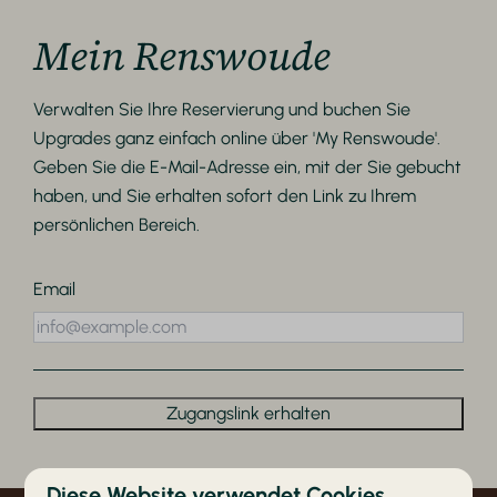
Mein Renswoude
Verwalten Sie Ihre Reservierung und buchen Sie
Upgrades ganz einfach online über 'My Renswoude'.
Geben Sie die E-Mail-Adresse ein, mit der Sie gebucht
haben, und Sie erhalten sofort den Link zu Ihrem
persönlichen Bereich.
Email
Zugangslink erhalten
Diese Website verwendet Cookies