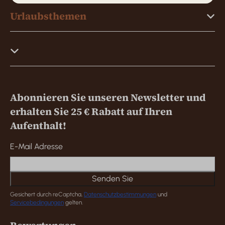
Urlaubsthemen
Abonnieren Sie unseren Newsletter und
erhalten Sie 25 € Rabatt auf Ihren
Aufenthalt!
E-Mail Adresse
Senden Sie
Gesichert durch reCaptcha,
Datenschutzbestimmungen
und
Servicebedingungen
gelten.