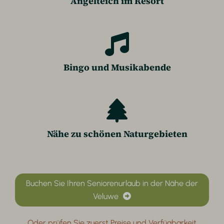
Angelteich im Resort
Bingo und Musikabende
Nähe zu schönen Naturgebieten
Buchen Sie Ihren Seniorenurlaub in der Nähe der
Veluwe
Oder prüfen Sie zuerst Preise und Verfügbarkeit