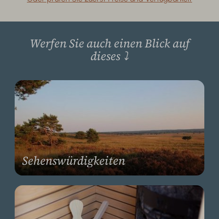
Werfen Sie auch einen Blick auf
dieses
⤵
Sehenswürdigkeiten