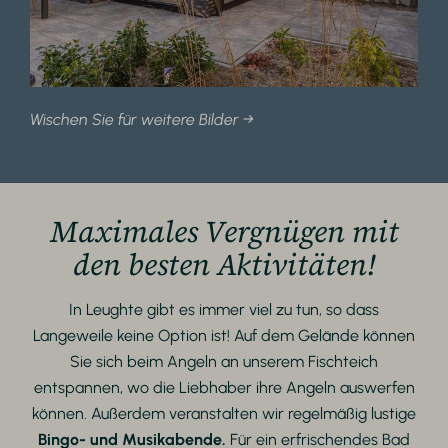
Wischen Sie für weitere Bilder →
Maximales Vergnügen mit
den besten Aktivitäten!
In Leughte gibt es immer viel zu tun, so dass
Langeweile keine Option ist! Auf dem Gelände können
Sie sich beim Angeln an unserem Fischteich
entspannen, wo die Liebhaber ihre Angeln auswerfen
können. Außerdem veranstalten wir regelmäßig lustige
Bingo- und Musikabende.
Für ein erfrischendes Bad