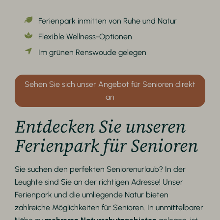
Ferienpark inmitten von Ruhe und Natur
Flexible Wellness-Optionen
Im grünen Renswoude gelegen
Sehen Sie sich unser Angebot für Senioren direkt
an
Entdecken Sie unseren
Ferienpark für Senioren
Sie suchen den perfekten Seniorenurlaub? In der
Leughte sind Sie an der richtigen Adresse! Unser
Ferienpark und die umliegende Natur bieten
zahlreiche Möglichkeiten für Senioren. In unmittelbarer