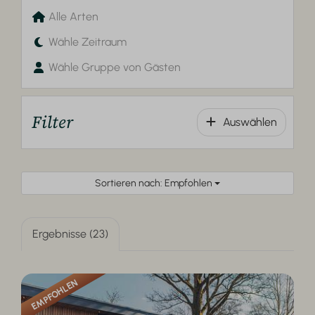
Alle Arten
Wähle Zeitraum
Wähle Gruppe von Gästen
Filter
Auswählen
Sortieren nach: Empfohlen
Ergebnisse (23)
EMPFOHLEN