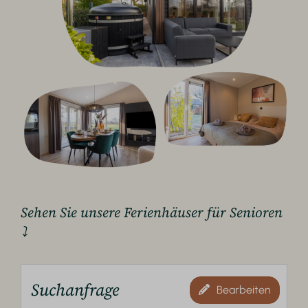
Sehen Sie unsere Ferienhäuser für Senioren
⤵
Suchanfrage
Bearbeiten