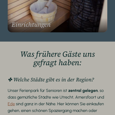
Einrichtungen
Was frühere Gäste uns
gefragt haben:
✤ Welche Städte gibt es in der Region?
Unser Ferienpark für Senioren ist
zentral gelegen
, so
dass gemütliche Städte wie Utrecht, Amersfoort und
Ede
sind ganz in der Nähe. Hier können Sie einkaufen
gehen, einen schönen Spaziergang machen oder