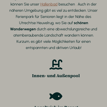
können Sie unser
Hallenbad
besuchen
.
Auch in der
näheren Umgebung gibt es viel zu entdecken. Unser
Ferienpark für Senioren liegt in der Nähe des
Utrechtse Heuvelrug, wo Sie auf
schönen
Wanderwegen
durch eine abwechslungsreiche und
atemberaubende Landschaft wandern können.
Kurzum, es gibt viele Möglichkeiten für einen
entspannten und aktiven Urlaub!
Innen- und Außenpool