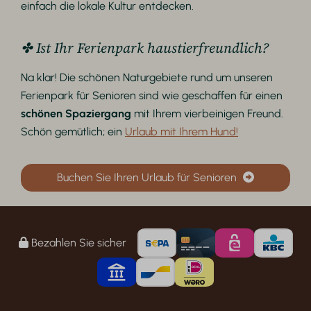
einfach die lokale Kultur entdecken.
✤ Ist Ihr Ferienpark haustierfreundlich?
Na klar! Die schönen Naturgebiete rund um unseren
Ferienpark für Senioren sind wie geschaffen für einen
schönen Spaziergang
mit Ihrem vierbeinigen Freund.
Schön gemütlich; ein
Urlaub mit Ihrem Hund!
Buchen Sie Ihren Urlaub für Senioren
Bezahlen Sie sicher