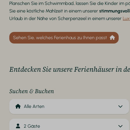
Planschen Sie im Schwimmbad, lassen Sie die Kinder im 
Sie eine köstliche Mahlzeit in einem unserer
stimmungsvoll
Urlaub in der Nähe von Scherpenzeel in einem unserer
Lux
Sehen Sie, welches Ferienhaus zu Ihnen passt
Entdecken Sie unsere Ferienhäuser in d
Suchen & Buchen
2 Gäste