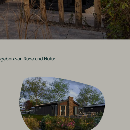
geben von Ruhe und Natur