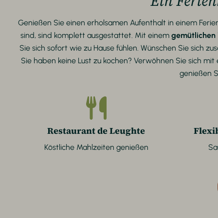
Ein Ferien
Genießen Sie einen erholsamen Aufenthalt in einem Ferie
sind, sind komplett ausgestattet. Mit einem
gemütlichen
Sie sich sofort wie zu Hause fühlen. Wünschen Sie sich z
Sie haben keine Lust zu kochen? Verwöhnen Sie sich mit e
genießen S
Restaurant de Leughte
Flexi
Köstliche Mahlzeiten genießen
Sa