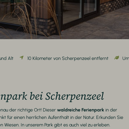
und Alt
10 Kilometer von Scherpenzeel entfernt
Um
enpark bei Scherpenzeel
nau der richtige Ort! Dieser
waldreiche Ferienpark
in der
 für einen herrlichen Aufenthalt in der Natur. Erkunden Sie
Wiesen. In unserem Park gibt es auch viel zu erleben.