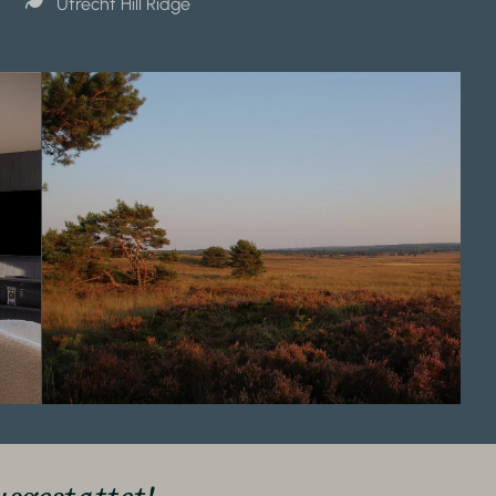
Utrecht Hill Ridge