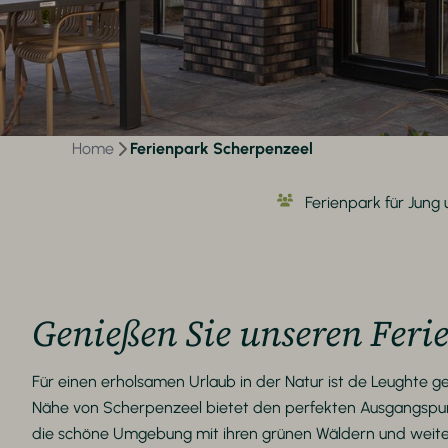
Home
Ferienpark Scherpenzeel
Ferienpark für Jung 
Genießen Sie unseren Feri
Für einen erholsamen Urlaub in der Natur ist de Leughte ge
Nähe von Scherpenzeel bietet den perfekten Ausgangspunkt
die schöne Umgebung mit ihren grünen Wäldern und weiten 