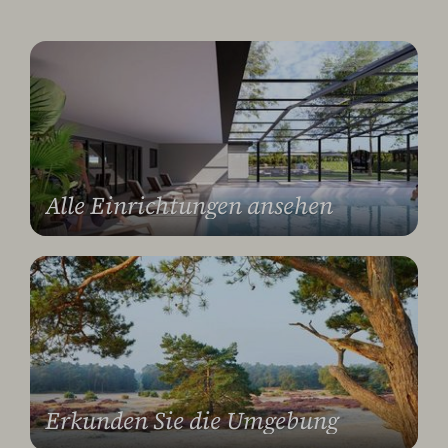
Alle Einrichtungen ansehen
Erkunden Sie die Umgebung