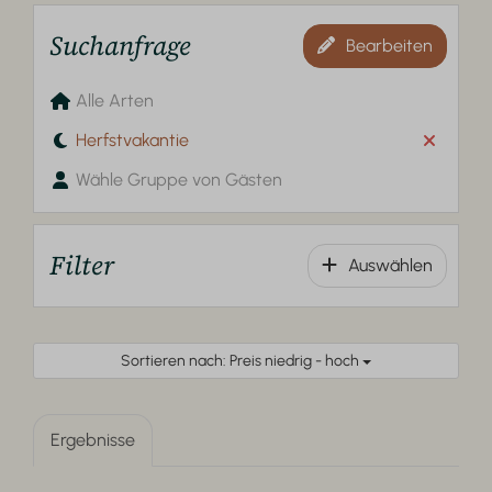
Suchanfrage
Bearbeiten
Alle Arten
Herfstvakantie
Wähle Gruppe von Gästen
Filter
Auswählen
Sortieren nach: Preis niedrig - hoch
Ergebnisse