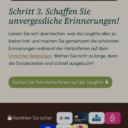
Schritt 3. Schaffen Sie
unvergessliche Erinnerungen!
Lassen Sie sich überraschen, was die Leughte alles zu
bieten hat, und machen Sie gemeinsam die schönsten
Erinnerungen während der Herbstferien auf dem
Utrechter Bergrücken
. Warten Sie nicht zu lange, denn
die Sonderzeiten sind schnell ausgebucht!
Buchen Sie Ihre Herbstferien auf der Leughte
Bezahlen Sie sicher