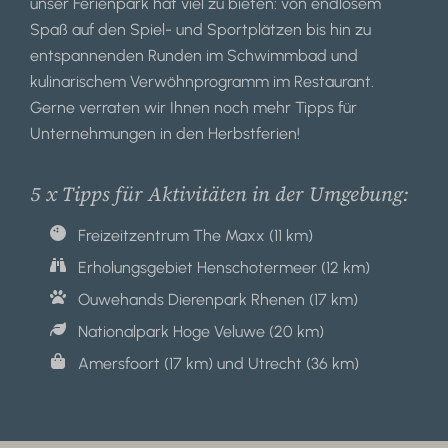
unser Ferienpark hat viel zu bieten: von endlosem
Spaß auf den Spiel- und Sportplätzen bis hin zu
entspannenden Runden im Schwimmbad und
kulinarischem Verwöhnprogramm im Restaurant.
Gerne verraten wir Ihnen noch mehr Tipps für
Unternehmungen in den Herbstferien!
5 x Tipps für Aktivitäten in der Umgebung:
Freizeitzentrum The Maxx (11 km)
Erholungsgebiet Henschotermeer (12 km)
Ouwehands Dierenpark Rhenen (17 km)
Nationalpark Hoge Veluwe (20 km)
Amersfoort (17 km) und Utrecht (36 km)