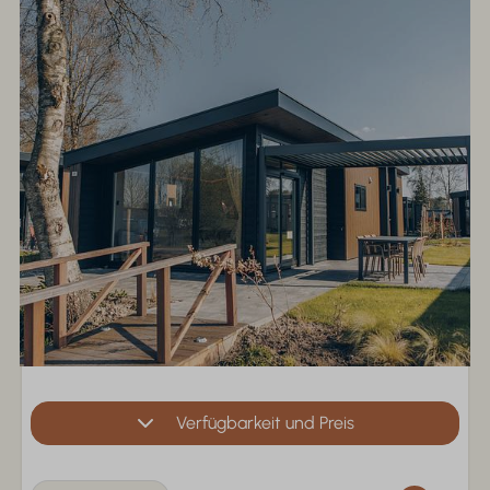
Verfügbarkeit und Preis